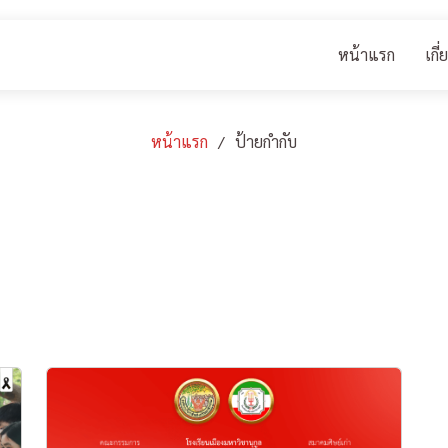
หน้าแรก
เกี
หน้าแรก
ป้ายกำกับ