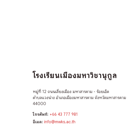
โรงเรียนเมืองมหาวิชานุกูล
หมู่ที่ 12 ถนนเลี่ยงเมือง มหาสารคาม - ร้อยเอ็ด
ตำบลแวงน่าง อำเภอเมืองมหาสารคาม จังหวัดมหาสารคาม
44000
โทรศัพท์:
+66 43 777 981
อีเมล:
info@mwks.ac.th