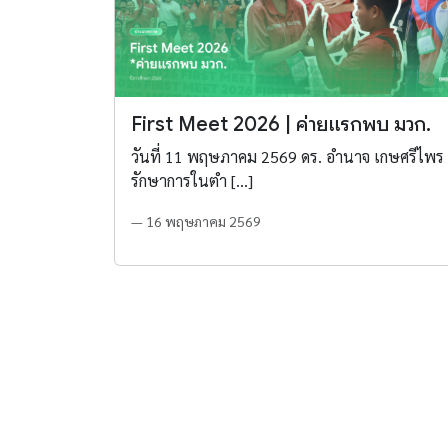
First Meet 2026 | ค่ายแรกพบ มวก.
วันที่ 11 พฤษภาคม 2569 ดร. อำนาจ เกษศรีไพร
รักษาการในตำ […]
— 16 พฤษภาคม 2569