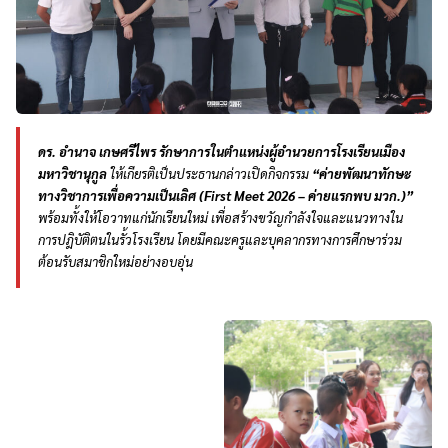
ดร. อำนาจ เกษศรีไพร รักษาการในตำแหน่งผู้อำนวยการโรงเรียนเมือง
มหาวิชานุกูล
ให้เกียรติเป็นประธานกล่าวเปิดกิจกรรม
“ค่ายพัฒนาทักษะ
ทางวิชาการเพื่อความเป็นเลิศ (First Meet 2026 – ค่ายแรกพบ มวก.)”
พร้อมทั้งให้โอวาทแก่นักเรียนใหม่ เพื่อสร้างขวัญกำลังใจและแนวทางใน
การปฎิบัติตนในรั้วโรงเรียน โดยมีคณะครูและบุคลากรทางการศึกษาร่วม
ต้อนรับสมาชิกใหม่อย่างอบอุ่น