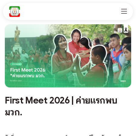
First Meet 2026 | ค่ายแรกพบ
มวก.