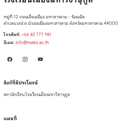
โรงเรียนเมืองมหาวิชานุกูล
หมู่ที่ 12 ถนนเลี่ยงเมือง มหาสารคาม - ร้อยเอ็ด
ตำบลแวงน่าง อำเภอเมืองมหาสารคาม จังหวัดมหาสารคาม 44000
โทรศัพท์:
+66 43 777 981
อีเมล:
info@mwks.ac.th
ลิงก์ที่มีประโยชน์
สภานักเรียน โรงเรียนเมืองมหาวิชานุกูล