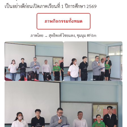
เป็นอย่างดีก่อนเปิดภาคเรียนที่ 1 ปีการศึกษา 2569
ภาพกิจกรรมทั้งหมด
ภาพโดย → สุทธิพงศ์ ไชยแดง, ชุมนุม #Film