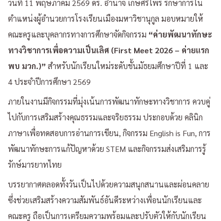
วันที่ 11 พฤษภาคม 2569 ดร. อำนาจ เกษศรีไพร รักษาการใน
ตำแหน่งผู้อำนวยการโรงเรียนเมืองมหาวิชานุกูล มอบหมายให้
คณะครูและบุคลากรทางการศึกษาจัดกิจกรรม
“ค่ายพัฒนาทักษะ
ทางวิชาการเพื่อความเป็นเลิศ (First Meet 2026 – ค่ายแรก
พบ มวก.)”
สำหรับนักเรียนใหม่ระดับชั้นมัธยมศึกษาปีที่ 1 และ
4 ประจำปีการศึกษา 2569
ภายในงานมีกิจกรรมที่มุ่งเน้นการพัฒนาทักษะทางวิชาการ ควบคู่
ไปกับการเสริมสร้างคุณธรรมและจริยธรรม ประกอบด้วย คลินิก
ภาษาเพื่อทดสอบการอ่านการเขียน, กิจกรรม English is Fun, การ
พัฒนาทักษะการแก้ปัญหาด้วย STEM และกิจกรรมส่งเสริมการรู้
รักษ์มารยาทไทย
บรรยากาศตลอดทั้งวันเป็นไปด้วยความสนุกสนานและผ่อนคลาย
ซึ่งช่วยเสริมสร้างความสัมพันธ์อันดีระหว่างเพื่อนนักเรียนและ
คณะครู ถือเป็นการเตรียมความพร้อมและปรับตัวให้กับนักเรียน