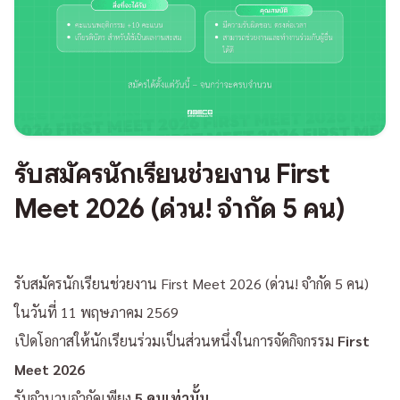
รับสมัครนักเรียนช่วยงาน First
Meet 2026 (ด่วน! จำกัด 5 คน)
รับสมัครนักเรียนช่วยงาน First Meet 2026 (ด่วน! จำกัด 5 คน)
ในวันที่ 11 พฤษภาคม 2569
เปิดโอกาสให้นักเรียนร่วมเป็นส่วนหนึ่งในการจัดกิจกรรม
First
Meet 2026
รับจำนวนจำกัดเพียง
5 คนเท่านั้น