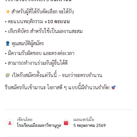
สำหรับผู้ที่ได้รับคัดเลือก จะได้รับ
• คะแนนพฤติกรรม
+10 คะแนน
• เกียรติบัตร สำหรับใช้เป็นผลงานสะสม
คุณสมบัติผู้สมัคร
• มีความรับผิดชอบ และตรงต่อเวลา
• สามารถทำงานร่วมกับผู้อื่นได้ดี
เปิดรับสมัครตั้งแต่วันนี้ – จนกว่าจะครบจำนวน
รีบสมัครกันเข้ามานะ โอกาสดี ๆ แบบนี้มีจำนวนจำกัด!
เขียนโดย
เผยแพร่เมื่อ
โรงเรียนเมืองมหาวิชานุกูล
5 พฤษภาคม 2569