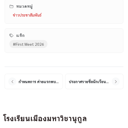
หมวดหมู่
ข่าวประชาสัมพันธ์
แท็ก
#First Meet 2026
กำหนดการ ค่ายแรกพบ มวก. — FIRST MEET 2026
ประกาศรายชื่อนักเรียนช่วยงานกิจกรรม First Meet 2026
โรงเรียนเมืองมหาวิชานุกูล