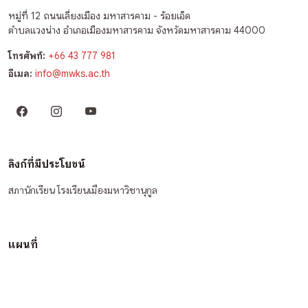
หมู่ที่ 12 ถนนเลี่ยงเมือง มหาสารคาม - ร้อยเอ็ด
ตำบลแวงน่าง อำเภอเมืองมหาสารคาม จังหวัดมหาสารคาม 44000
โทรศัพท์:
+66 43 777 981
อีเมล:
info@mwks.ac.th
ลิงก์ที่มีประโยชน์
สภานักเรียน โรงเรียนเมืองมหาวิชานุกูล
แผนที่